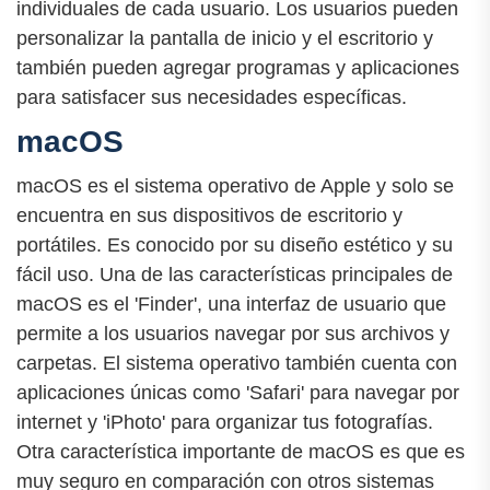
individuales de cada usuario. Los usuarios pueden
personalizar la pantalla de inicio y el escritorio y
también pueden agregar programas y aplicaciones
para satisfacer sus necesidades específicas.
macOS
macOS es el sistema operativo de Apple y solo se
encuentra en sus dispositivos de escritorio y
portátiles. Es conocido por su diseño estético y su
fácil uso. Una de las características principales de
macOS es el 'Finder', una interfaz de usuario que
permite a los usuarios navegar por sus archivos y
carpetas. El sistema operativo también cuenta con
aplicaciones únicas como 'Safari' para navegar por
internet y 'iPhoto' para organizar tus fotografías.
Otra característica importante de macOS es que es
muy seguro en comparación con otros sistemas