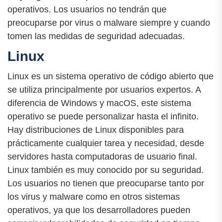
operativos. Los usuarios no tendrán que
preocuparse por virus o malware siempre y cuando
tomen las medidas de seguridad adecuadas.
Linux
Linux es un sistema operativo de código abierto que
se utiliza principalmente por usuarios expertos. A
diferencia de Windows y macOS, este sistema
operativo se puede personalizar hasta el infinito.
Hay distribuciones de Linux disponibles para
prácticamente cualquier tarea y necesidad, desde
servidores hasta computadoras de usuario final.
Linux también es muy conocido por su seguridad.
Los usuarios no tienen que preocuparse tanto por
los virus y malware como en otros sistemas
operativos, ya que los desarrolladores pueden