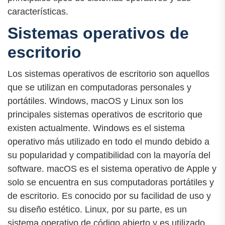
características.
Sistemas operativos de
escritorio
Los sistemas operativos de escritorio son aquellos
que se utilizan en computadoras personales y
portátiles. Windows, macOS y Linux son los
principales sistemas operativos de escritorio que
existen actualmente. Windows es el sistema
operativo más utilizado en todo el mundo debido a
su popularidad y compatibilidad con la mayoría del
software. macOS es el sistema operativo de Apple y
solo se encuentra en sus computadoras portátiles y
de escritorio. Es conocido por su facilidad de uso y
su diseño estético. Linux, por su parte, es un
sistema operativo de código abierto y es utilizado