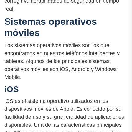
corregir vulnerabilidades de seguridad en tiempo
real.
Sistemas operativos
móviles
Los sistemas operativos móviles son los que
encontramos en nuestros teléfonos inteligentes y
tabletas. Algunos de los principales sistemas
operativos móviles son iOS, Android y Windows
Mobile.
iOS
iOS es el sistema operativo utilizados en los
dispositivos móviles de Apple. Es conocido por su
facilidad de uso y su gran cantidad de aplicaciones
disponibles. Una de las características principales