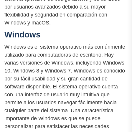
por usuarios avanzados debido a su mayor
flexibilidad y seguridad en comparación con
Windows y macOS.
Windows
Windows es el sistema operativo más comúnmente
utilizado para computadoras de escritorio. Hay
varias versiones de Windows, incluyendo Windows
10, Windows 8 y Windows 7. Windows es conocido
por su fácil usabilidad y su gran cantidad de
software disponible. El sistema operativo cuenta
con una interfaz de usuario muy intuitiva que
permite a los usuarios navegar fácilmente hacia
cualquier parte del sistema. Una característica
importante de Windows es que se puede
personalizar para satisfacer las necesidades