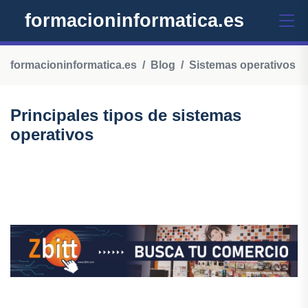
formacioninformatica.es
formacioninformatica.es
Blog
Sistemas operativos
Principales tipos de sistemas
operativos