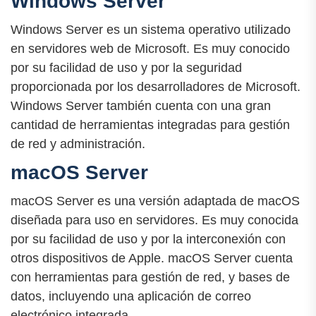
Windows Server
Windows Server es un sistema operativo utilizado
en servidores web de Microsoft. Es muy conocido
por su facilidad de uso y por la seguridad
proporcionada por los desarrolladores de Microsoft.
Windows Server también cuenta con una gran
cantidad de herramientas integradas para gestión
de red y administración.
macOS Server
macOS Server es una versión adaptada de macOS
diseñada para uso en servidores. Es muy conocida
por su facilidad de uso y por la interconexión con
otros dispositivos de Apple. macOS Server cuenta
con herramientas para gestión de red, y bases de
datos, incluyendo una aplicación de correo
electrónico integrada.