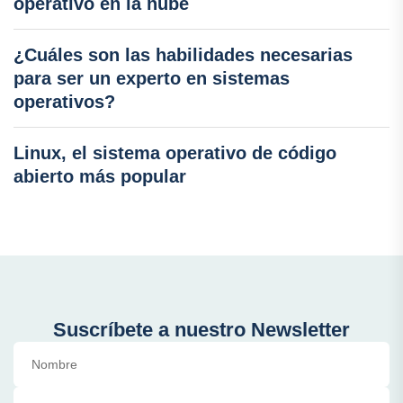
operativo en la nube
¿Cuáles son las habilidades necesarias
para ser un experto en sistemas
operativos?
Linux, el sistema operativo de código
abierto más popular
Suscríbete a nuestro Newsletter