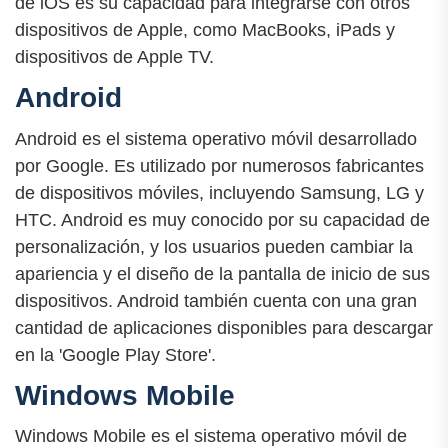
de iOS es su capacidad para integrarse con otros
dispositivos de Apple, como MacBooks, iPads y
dispositivos de Apple TV.
Android
Android es el sistema operativo móvil desarrollado
por Google. Es utilizado por numerosos fabricantes
de dispositivos móviles, incluyendo Samsung, LG y
HTC. Android es muy conocido por su capacidad de
personalización, y los usuarios pueden cambiar la
apariencia y el diseño de la pantalla de inicio de sus
dispositivos. Android también cuenta con una gran
cantidad de aplicaciones disponibles para descargar
en la 'Google Play Store'.
Windows Mobile
Windows Mobile es el sistema operativo móvil de