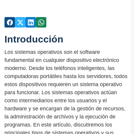
Introducción
Los sistemas operativos son el software
fundamental en cualquier dispositivo electrónico
moderno. Desde los teléfonos inteligentes, las
computadoras portátiles hasta los servidores, todos
estos dispositivos requieren un sistema operativo
para funcionar. Los sistemas operativos actúan
como intermediarios entre los usuarios y el
hardware y se encargan de la gestión de recursos,
la administración de archivos y la ejecución de
programas. En este artículo, discutiremos los
principales tipos de sistemas operativos y sus