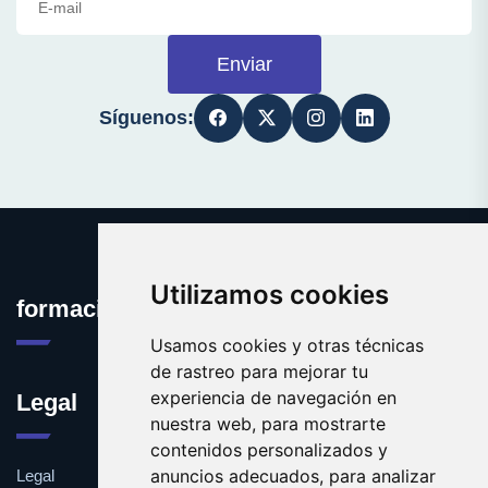
Enviar
Síguenos:
Utilizamos cookies
formacioninformatica.es
Usamos cookies y otras técnicas
de rastreo para mejorar tu
experiencia de navegación en
Legal
nuestra web, para mostrarte
contenidos personalizados y
anuncios adecuados, para analizar
Legal