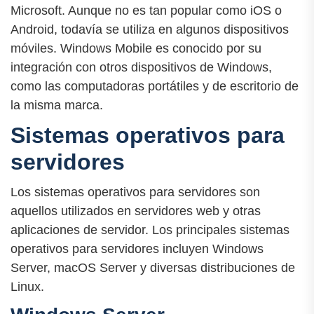
Microsoft. Aunque no es tan popular como iOS o
Android, todavía se utiliza en algunos dispositivos
móviles. Windows Mobile es conocido por su
integración con otros dispositivos de Windows,
como las computadoras portátiles y de escritorio de
la misma marca.
Sistemas operativos para
servidores
Los sistemas operativos para servidores son
aquellos utilizados en servidores web y otras
aplicaciones de servidor. Los principales sistemas
operativos para servidores incluyen Windows
Server, macOS Server y diversas distribuciones de
Linux.