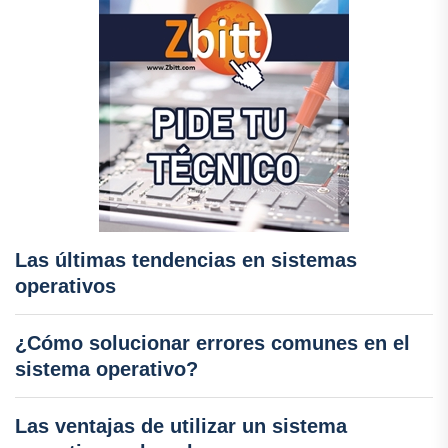
Las últimas tendencias en sistemas
operativos
¿Cómo solucionar errores comunes en el
sistema operativo?
Las ventajas de utilizar un sistema