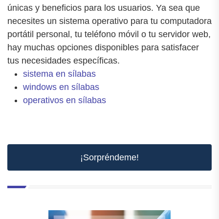
únicas y beneficios para los usuarios. Ya sea que
necesites un sistema operativo para tu computadora
portátil personal, tu teléfono móvil o tu servidor web,
hay muchas opciones disponibles para satisfacer
tus necesidades específicas.
sistema en sílabas
windows en sílabas
operativos en sílabas
¡Sorpréndeme!