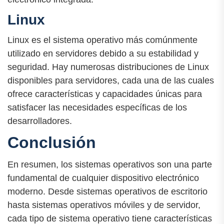
Linux
Linux es el sistema operativo más comúnmente
utilizado en servidores debido a su estabilidad y
seguridad. Hay numerosas distribuciones de Linux
disponibles para servidores, cada una de las cuales
ofrece características y capacidades únicas para
satisfacer las necesidades específicas de los
desarrolladores.
Conclusión
En resumen, los sistemas operativos son una parte
fundamental de cualquier dispositivo electrónico
moderno. Desde sistemas operativos de escritorio
hasta sistemas operativos móviles y de servidor,
cada tipo de sistema operativo tiene características