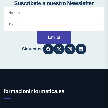
Suscríbete a nuestro Newsletter
Enviar
Síguenos:
formacioninformatica.es