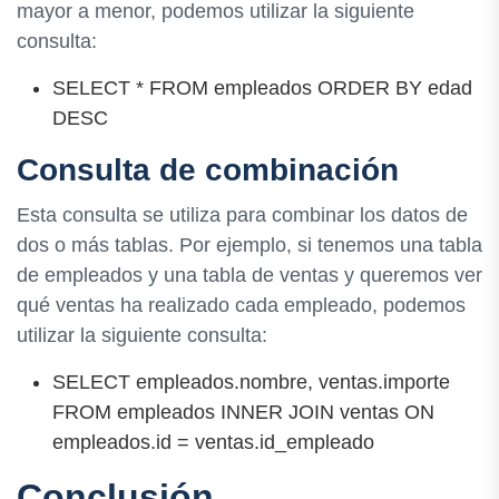
mayor a menor, podemos utilizar la siguiente
consulta:
SELECT * FROM empleados ORDER BY edad
DESC
Consulta de combinación
Esta consulta se utiliza para combinar los datos de
dos o más tablas. Por ejemplo, si tenemos una tabla
de empleados y una tabla de ventas y queremos ver
qué ventas ha realizado cada empleado, podemos
utilizar la siguiente consulta:
SELECT empleados.nombre, ventas.importe
FROM empleados INNER JOIN ventas ON
empleados.id = ventas.id_empleado
Conclusión