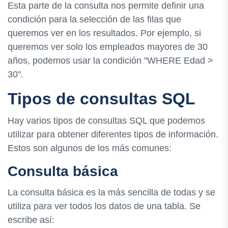
Esta parte de la consulta nos permite definir una
condición para la selección de las filas que
queremos ver en los resultados. Por ejemplo, si
queremos ver solo los empleados mayores de 30
años, podemos usar la condición "WHERE Edad >
30".
Tipos de consultas SQL
Hay varios tipos de consultas SQL que podemos
utilizar para obtener diferentes tipos de información.
Estos son algunos de los más comunes:
Consulta básica
La consulta básica es la más sencilla de todas y se
utiliza para ver todos los datos de una tabla. Se
escribe así: