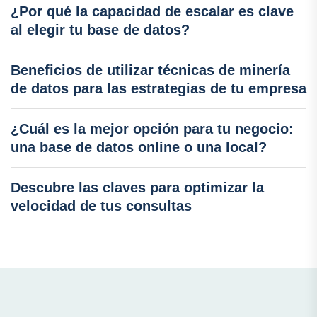
¿Por qué la capacidad de escalar es clave
al elegir tu base de datos?
Beneficios de utilizar técnicas de minería
de datos para las estrategias de tu empresa
¿Cuál es la mejor opción para tu negocio:
una base de datos online o una local?
Descubre las claves para optimizar la
velocidad de tus consultas