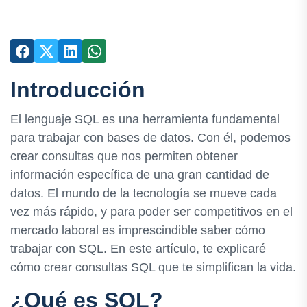
Introducción
El lenguaje SQL es una herramienta fundamental
para trabajar con bases de datos. Con él, podemos
crear consultas que nos permiten obtener
información específica de una gran cantidad de
datos. El mundo de la tecnología se mueve cada
vez más rápido, y para poder ser competitivos en el
mercado laboral es imprescindible saber cómo
trabajar con SQL. En este artículo, te explicaré
cómo crear consultas SQL que te simplifican la vida.
¿Qué es SQL?