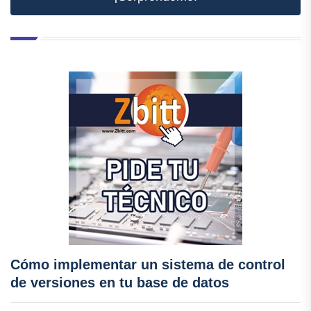
Cómo implementar un sistema de control
de versiones en tu base de datos