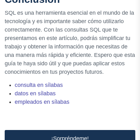
SQL es una herramienta esencial en el mundo de la
tecnología y es importante saber cómo utilizarlo
correctamente. Con las consultas SQL que te
presentamos en este artículo, podrás simplificar tu
trabajo y obtener la información que necesitas de
una manera más rápida y eficiente. Espero que esta
guía te haya sido útil y que puedas aplicar estos
conocimientos en tus proyectos futuros.
consulta en sílabas
datos en sílabas
empleados en sílabas
¡Sorpréndeme!