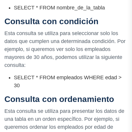
SELECT * FROM nombre_de_la_tabla
Consulta con condición
Esta consulta se utiliza para seleccionar solo los
datos que cumplen una determinada condición. Por
ejemplo, si queremos ver solo los empleados
mayores de 30 años, podemos utilizar la siguiente
consulta:
SELECT * FROM empleados WHERE edad >
30
Consulta con ordenamiento
Esta consulta se utiliza para presentar los datos de
una tabla en un orden específico. Por ejemplo, si
queremos ordenar los empleados por edad de