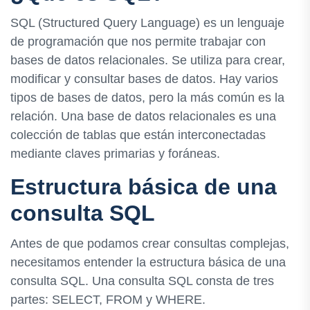
SQL (Structured Query Language) es un lenguaje
de programación que nos permite trabajar con
bases de datos relacionales. Se utiliza para crear,
modificar y consultar bases de datos. Hay varios
tipos de bases de datos, pero la más común es la
relación. Una base de datos relacionales es una
colección de tablas que están interconectadas
mediante claves primarias y foráneas.
Estructura básica de una
consulta SQL
Antes de que podamos crear consultas complejas,
necesitamos entender la estructura básica de una
consulta SQL. Una consulta SQL consta de tres
partes: SELECT, FROM y WHERE.