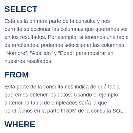
SELECT
Esta es la primera parte de la consulta y nos
permite seleccionar las columnas que queremos ver
en los resultados. Por ejemplo, si tenemos una tabla
de empleados, podemos seleccionar las columnas
"Nombre", "Apellido" y "Edad" para mostrar en
nuestros resultados.
FROM
Esta parte de la consulta nos indica de qué tabla
queremos obtener los datos. Usando el ejemplo
anterior, la tabla de empleados sería la que
pondríamos en la parte FROM de la consulta SQL.
WHERE