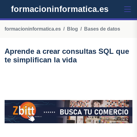
formacioninformatica.es
formacioninformatica.es
Blog
Bases de datos
Aprende a crear consultas SQL que
te simplifican la vida