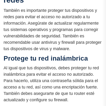
redes
También es importante proteger tus dispositivos y
redes para evitar el acceso no autorizado a tu
información. Asegúrate de actualizar regularmente
tus sistemas operativos y programas para corregir
vulnerabilidades de seguridad. También es
recomendable usar antivirus y firewall para proteger
tus dispositivos de virus y malware.
Protege tu red inalámbrica
Al igual que tus dispositivos, debes proteger tu red
inalámbrica para evitar el acceso no autorizado.
Para hacerlo, utiliza una contraseña sólida para el
acceso a tu red, así como una encriptación fuerte.
También debes asegurarte de que tu router esté
actualizado y configure su firewall.