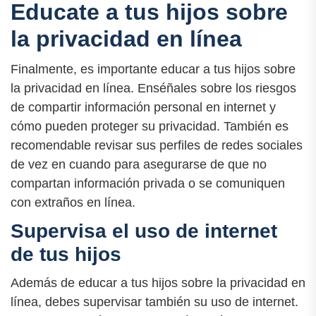
Educate a tus hijos sobre
la privacidad en línea
Finalmente, es importante educar a tus hijos sobre
la privacidad en línea. Enséñales sobre los riesgos
de compartir información personal en internet y
cómo pueden proteger su privacidad. También es
recomendable revisar sus perfiles de redes sociales
de vez en cuando para asegurarse de que no
compartan información privada o se comuniquen
con extraños en línea.
Supervisa el uso de internet
de tus hijos
Además de educar a tus hijos sobre la privacidad en
línea, debes supervisar también su uso de internet.