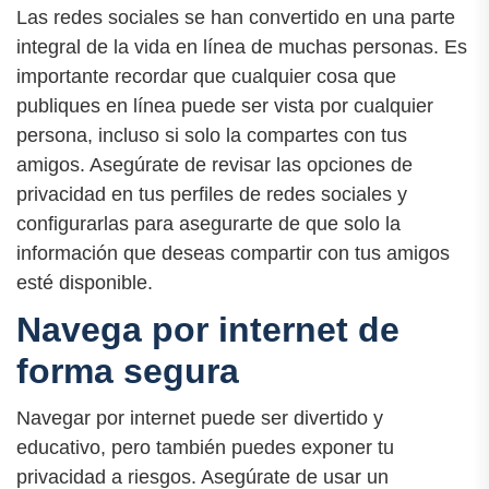
Las redes sociales se han convertido en una parte
integral de la vida en línea de muchas personas. Es
importante recordar que cualquier cosa que
publiques en línea puede ser vista por cualquier
persona, incluso si solo la compartes con tus
amigos. Asegúrate de revisar las opciones de
privacidad en tus perfiles de redes sociales y
configurarlas para asegurarte de que solo la
información que deseas compartir con tus amigos
esté disponible.
Navega por internet de
forma segura
Navegar por internet puede ser divertido y
educativo, pero también puedes exponer tu
privacidad a riesgos. Asegúrate de usar un