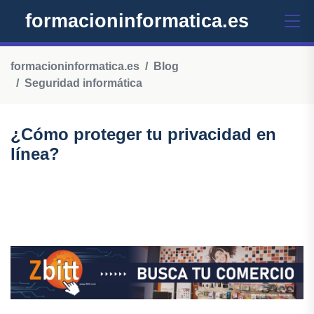
formacioninformatica.es
formacioninformatica.es
Blog
Seguridad informática
¿Cómo proteger tu privacidad en
línea?