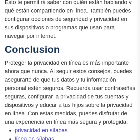
Esto te permitirá saber con quién están hablando y
qué están compartiendo en línea. También puedes
configurar opciones de seguridad y privacidad en
sus dispositivos o programas que usan para
navegar por internet.
Conclusion
Proteger la privacidad en línea es más importante
ahora que nunca. Al seguir estos consejos, puedes
asegurarte de que tus datos y tu información
personal estén seguros. Recuerda usar contraseñas
seguras, configurar la privacidad de tus cuentas y
dispositivos y educar a tus hijos sobre la privacidad
en línea. Con estas medidas, puedes disfrutar de
una experiencia en línea más segura y protegida.
privacidad en sílabas
línea en sílabas