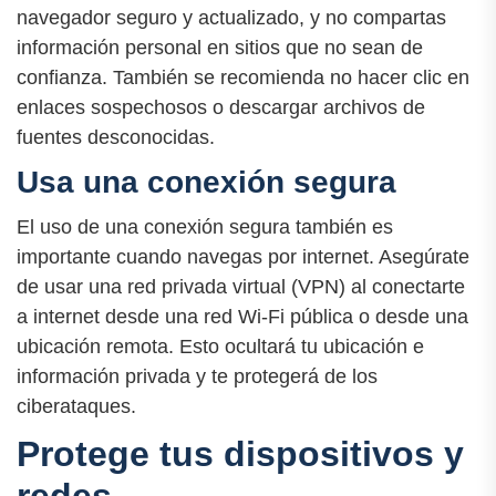
navegador seguro y actualizado, y no compartas
información personal en sitios que no sean de
confianza. También se recomienda no hacer clic en
enlaces sospechosos o descargar archivos de
fuentes desconocidas.
Usa una conexión segura
El uso de una conexión segura también es
importante cuando navegas por internet. Asegúrate
de usar una red privada virtual (VPN) al conectarte
a internet desde una red Wi-Fi pública o desde una
ubicación remota. Esto ocultará tu ubicación e
información privada y te protegerá de los
ciberataques.
Protege tus dispositivos y