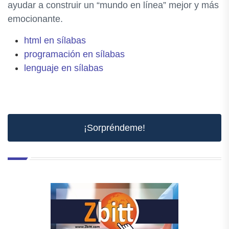
ayudar a construir un “mundo en línea” mejor y más
emocionante.
html en sílabas
programación en sílabas
lenguaje en sílabas
¡Sorpréndeme!