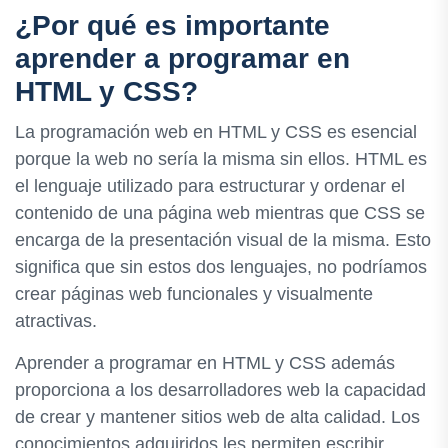
¿Por qué es importante
aprender a programar en
HTML y CSS?
La programación web en HTML y CSS es esencial
porque la web no sería la misma sin ellos. HTML es
el lenguaje utilizado para estructurar y ordenar el
contenido de una página web mientras que CSS se
encarga de la presentación visual de la misma. Esto
significa que sin estos dos lenguajes, no podríamos
crear páginas web funcionales y visualmente
atractivas.
Aprender a programar en HTML y CSS además
proporciona a los desarrolladores web la capacidad
de crear y mantener sitios web de alta calidad. Los
conocimientos adquiridos les permiten escribir