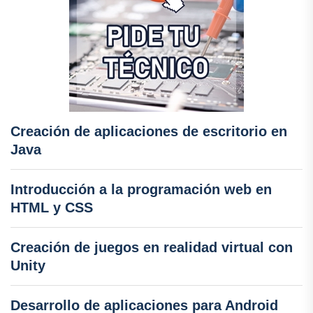
Creación de aplicaciones de escritorio en
Java
Introducción a la programación web en
HTML y CSS
Creación de juegos en realidad virtual con
Unity
Desarrollo de aplicaciones para Android