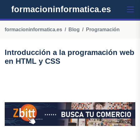
formacioninformatica.es
formacioninformatica.es
Blog
Programación
Introducción a la programación web
en HTML y CSS