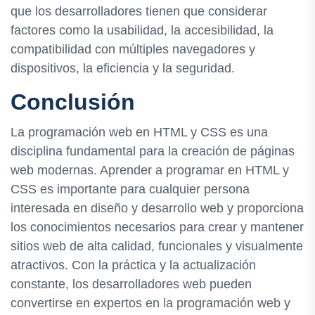
que los desarrolladores tienen que considerar
factores como la usabilidad, la accesibilidad, la
compatibilidad con múltiples navegadores y
dispositivos, la eficiencia y la seguridad.
Conclusión
La programación web en HTML y CSS es una
disciplina fundamental para la creación de páginas
web modernas. Aprender a programar en HTML y
CSS es importante para cualquier persona
interesada en diseño y desarrollo web y proporciona
los conocimientos necesarios para crear y mantener
sitios web de alta calidad, funcionales y visualmente
atractivos. Con la práctica y la actualización
constante, los desarrolladores web pueden
convertirse en expertos en la programación web y