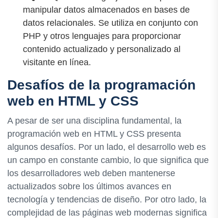
manipular datos almacenados en bases de
datos relacionales. Se utiliza en conjunto con
PHP y otros lenguajes para proporcionar
contenido actualizado y personalizado al
visitante en línea.
Desafíos de la programación
web en HTML y CSS
A pesar de ser una disciplina fundamental, la
programación web en HTML y CSS presenta
algunos desafíos. Por un lado, el desarrollo web es
un campo en constante cambio, lo que significa que
los desarrolladores web deben mantenerse
actualizados sobre los últimos avances en
tecnología y tendencias de diseño. Por otro lado, la
complejidad de las páginas web modernas significa