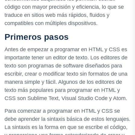
código con mayor precisión y eficiencia, lo que se
traduce en sitios web más rápidos, fluidos y
compatibles con múltiples dispositivos.
Primeros pasos
Antes de empezar a programar en HTML y CSS es
importante tener un editor de texto. Los editores de
texto son programas de software diseñados para
escribir, crear o modificar texto sin formatos de una
manera simple y fácil. Algunos de los editores de
texto más populares para programar en HTML y
CSS son Sublime Text, Visual Studio Code y Atom.
Para comenzar a programar en HTML y CSS se
debe aprender la sintaxis básica de estos lenguajes.
La sintaxis es la forma en que se escribe el código,