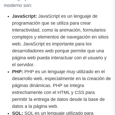
moderno son:
JavaScript:
JavaScript es un lenguaje de
programación que se utiliza para crear
interactividad, como la animación, formularios
complejos y elementos de navegación en sitios
web. JavaScript es importante para los
desarrolladores web porque permite que una
página web pueda interactuar con el usuario y
el servidor.
PHP:
PHP es un lenguaje muy utilizado en el
desarrollo web, especialmente en la creación de
páginas dinámicas. PHP se integra
estrechamente con el HTML y CSS para
permitir la entrega de datos desde la base de
datos a la página web.
SQL:
SQL es un lenguaje utilizado para