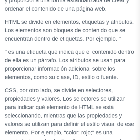
y proporciona una forma estandarizada de crear y
ordenar el contenido de una página web.
HTML se divide en elementos, etiquetas y atributos.
Los elementos son bloques de contenido que se
encuentran dentro de etiquetas. Por ejemplo, "
" es una etiqueta que indica que el contenido dentro
de ella es un párrafo. Los atributos se usan para
proporcionar información adicional sobre los
elementos, como su clase, ID, estilo o fuente.
CSS, por otro lado, se divide en selectores,
propiedades y valores. Los selectores se utilizan
para indicar qué elemento de HTML se está
seleccionando, mientras que las propiedades y
valores se utilizan para definir el estilo visual de ese
elemento. Por ejemplo, "color: rojo;" es una