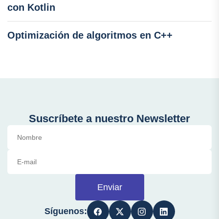
con Kotlin
Optimización de algoritmos en C++
Suscríbete a nuestro Newsletter
Enviar
Síguenos: