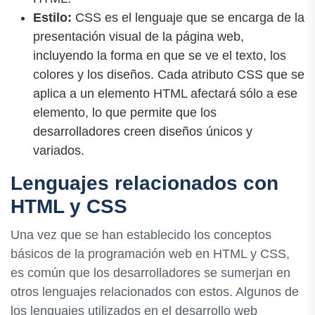
Estilo:
CSS es el lenguaje que se encarga de la
presentación visual de la página web,
incluyendo la forma en que se ve el texto, los
colores y los diseños. Cada atributo CSS que se
aplica a un elemento HTML afectará sólo a ese
elemento, lo que permite que los
desarrolladores creen diseños únicos y
variados.
Lenguajes relacionados con
HTML y CSS
Una vez que se han establecido los conceptos
básicos de la programación web en HTML y CSS,
es común que los desarrolladores se sumerjan en
otros lenguajes relacionados con estos. Algunos de
los lenguajes utilizados en el desarrollo web