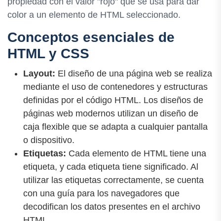
propiedad con el valor "rojo" que se usa para dar
color a un elemento de HTML seleccionado.
Conceptos esenciales de
HTML y CSS
Layout:
El diseño de una página web se realiza
mediante el uso de contenedores y estructuras
definidas por el código HTML. Los diseños de
páginas web modernos utilizan un diseño de
caja flexible que se adapta a cualquier pantalla
o dispositivo.
Etiquetas:
Cada elemento de HTML tiene una
etiqueta, y cada etiqueta tiene significado. Al
utilizar las etiquetas correctamente, se cuenta
con una guía para los navegadores que
decodifican los datos presentes en el archivo
HTML.