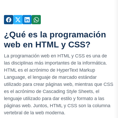
¿Qué es la programación
web en HTML y CSS?
La programación web en HTML y CSS es una de
las disciplinas más importantes de la informática.
HTML es el acrónimo de HyperText Markup
Language, el lenguaje de marcado estándar
utilizado para crear páginas web, mientras que CSS
es el acrónimo de Cascading Style Sheets, el
lenguaje utilizado para dar estilo y formato a las
páginas web. Juntos, HTML y CSS son la columna
vertebral de la web moderna.