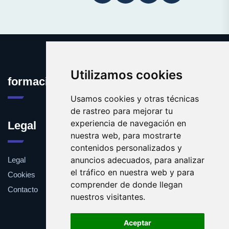
Utilizamos cookies
formacioninformatica.es
Usamos cookies y otras técnicas
de rastreo para mejorar tu
experiencia de navegación en
Legal
nuestra web, para mostrarte
contenidos personalizados y
anuncios adecuados, para analizar
Legal
el tráfico en nuestra web y para
Cookies
comprender de donde llegan
Contacto
nuestros visitantes.
Aceptar