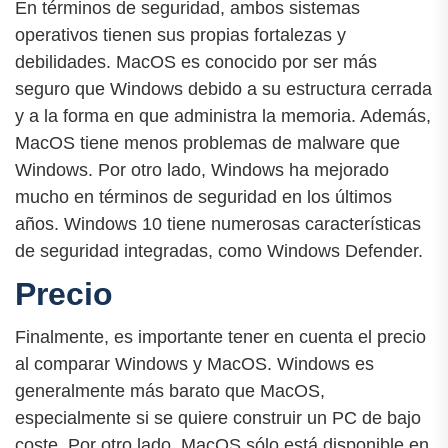
En términos de seguridad, ambos sistemas
operativos tienen sus propias fortalezas y
debilidades. MacOS es conocido por ser más
seguro que Windows debido a su estructura cerrada
y a la forma en que administra la memoria. Además,
MacOS tiene menos problemas de malware que
Windows. Por otro lado, Windows ha mejorado
mucho en términos de seguridad en los últimos
años. Windows 10 tiene numerosas características
de seguridad integradas, como Windows Defender.
Precio
Finalmente, es importante tener en cuenta el precio
al comparar Windows y MacOS. Windows es
generalmente más barato que MacOS,
especialmente si se quiere construir un PC de bajo
coste. Por otro lado, MacOS sólo está disponible en