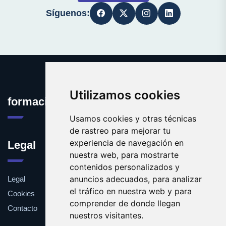
Síguenos:
Utilizamos cookies
formacioninformatica.es
Usamos cookies y otras técnicas
de rastreo para mejorar tu
experiencia de navegación en
Legal
nuestra web, para mostrarte
contenidos personalizados y
anuncios adecuados, para analizar
Legal
el tráfico en nuestra web y para
Cookies
comprender de donde llegan
Contacto
nuestros visitantes.