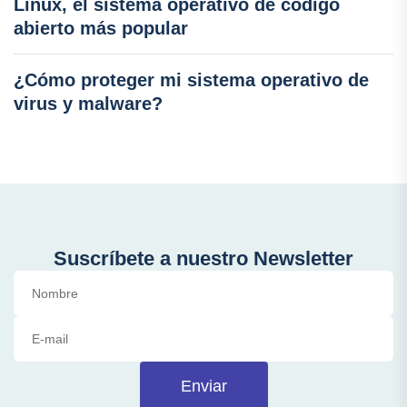
Linux, el sistema operativo de código
abierto más popular
¿Cómo proteger mi sistema operativo de
virus y malware?
Suscríbete a nuestro Newsletter
Enviar