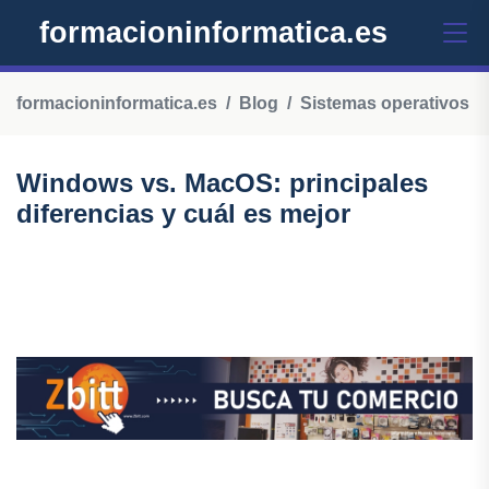
formacioninformatica.es
formacioninformatica.es
Blog
Sistemas operativos
Windows vs. MacOS: principales
diferencias y cuál es mejor