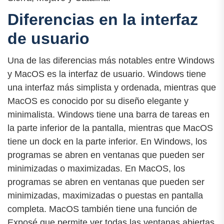
Diferencias en la interfaz
de usuario
Una de las diferencias más notables entre Windows
y MacOS es la interfaz de usuario. Windows tiene
una interfaz más simplista y ordenada, mientras que
MacOS es conocido por su diseño elegante y
minimalista. Windows tiene una barra de tareas en
la parte inferior de la pantalla, mientras que MacOS
tiene un dock en la parte inferior. En Windows, los
programas se abren en ventanas que pueden ser
minimizadas o maximizadas. En MacOS, los
programas se abren en ventanas que pueden ser
minimizadas, maximizadas o puestas en pantalla
completa. MacOS también tiene una función de
Exposé que permite ver todas las ventanas abiertas