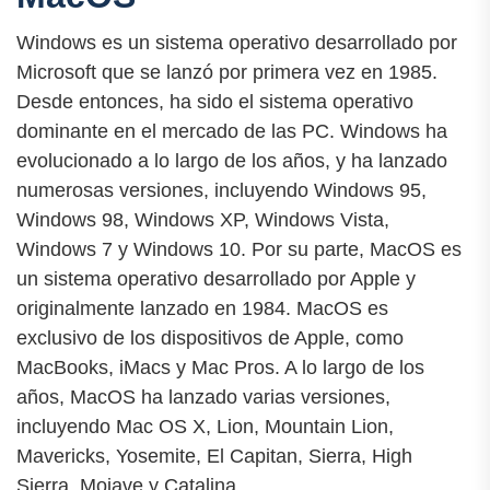
Windows es un sistema operativo desarrollado por
Microsoft que se lanzó por primera vez en 1985.
Desde entonces, ha sido el sistema operativo
dominante en el mercado de las PC. Windows ha
evolucionado a lo largo de los años, y ha lanzado
numerosas versiones, incluyendo Windows 95,
Windows 98, Windows XP, Windows Vista,
Windows 7 y Windows 10. Por su parte, MacOS es
un sistema operativo desarrollado por Apple y
originalmente lanzado en 1984. MacOS es
exclusivo de los dispositivos de Apple, como
MacBooks, iMacs y Mac Pros. A lo largo de los
años, MacOS ha lanzado varias versiones,
incluyendo Mac OS X, Lion, Mountain Lion,
Mavericks, Yosemite, El Capitan, Sierra, High
Sierra, Mojave y Catalina.