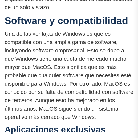
de un solo vistazo.
Software y compatibilidad
Una de las ventajas de Windows es que es
compatible con una amplia gama de software,
incluyendo software empresarial. Esto se debe a
que Windows tiene una cuota de mercado mucho
mayor que MacOS. Esto significa que es más
probable que cualquier software que necesites esté
disponible para Windows. Por otro lado, MacOS es
conocido por su falta de compatibilidad con software
de terceros. Aunque esto ha mejorado en los
últimos años, MacOS sigue siendo un sistema
operativo más cerrado que Windows.
Aplicaciones exclusivas