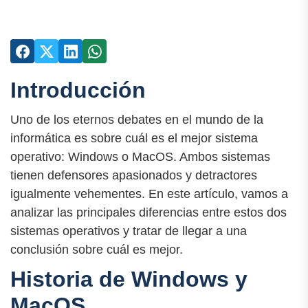
Introducción
Uno de los eternos debates en el mundo de la
informática es sobre cuál es el mejor sistema
operativo: Windows o MacOS. Ambos sistemas
tienen defensores apasionados y detractores
igualmente vehementes. En este artículo, vamos a
analizar las principales diferencias entre estos dos
sistemas operativos y tratar de llegar a una
conclusión sobre cuál es mejor.
Historia de Windows y
MacOS