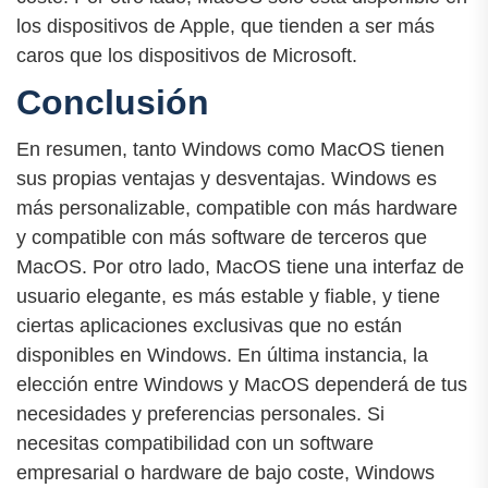
los dispositivos de Apple, que tienden a ser más
caros que los dispositivos de Microsoft.
Conclusión
En resumen, tanto Windows como MacOS tienen
sus propias ventajas y desventajas. Windows es
más personalizable, compatible con más hardware
y compatible con más software de terceros que
MacOS. Por otro lado, MacOS tiene una interfaz de
usuario elegante, es más estable y fiable, y tiene
ciertas aplicaciones exclusivas que no están
disponibles en Windows. En última instancia, la
elección entre Windows y MacOS dependerá de tus
necesidades y preferencias personales. Si
necesitas compatibilidad con un software
empresarial o hardware de bajo coste, Windows