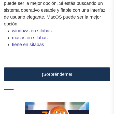
puede ser la mejor opción. Si estás buscando un
sistema operativo estable y fiable con una interfaz
de usuario elegante, MacOS puede ser la mejor
opción.
windows en sílabas
macos en sílabas
tiene en sílabas
¡Sorpréndeme!