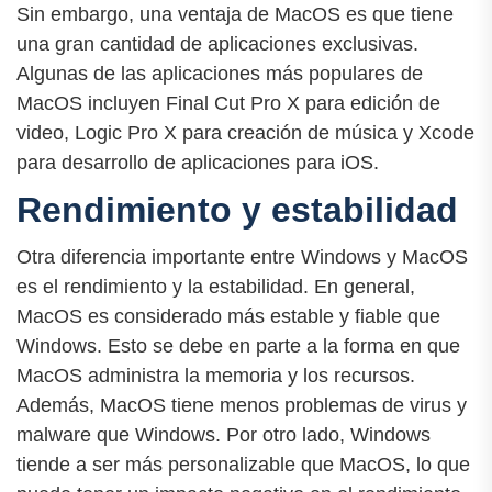
Sin embargo, una ventaja de MacOS es que tiene
una gran cantidad de aplicaciones exclusivas.
Algunas de las aplicaciones más populares de
MacOS incluyen Final Cut Pro X para edición de
video, Logic Pro X para creación de música y Xcode
para desarrollo de aplicaciones para iOS.
Rendimiento y estabilidad
Otra diferencia importante entre Windows y MacOS
es el rendimiento y la estabilidad. En general,
MacOS es considerado más estable y fiable que
Windows. Esto se debe en parte a la forma en que
MacOS administra la memoria y los recursos.
Además, MacOS tiene menos problemas de virus y
malware que Windows. Por otro lado, Windows
tiende a ser más personalizable que MacOS, lo que