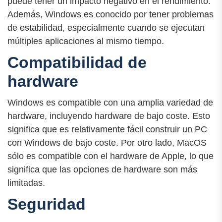
puede tener un impacto negativo en el rendimiento.
Además, Windows es conocido por tener problemas
de estabilidad, especialmente cuando se ejecutan
múltiples aplicaciones al mismo tiempo.
Compatibilidad de
hardware
Windows es compatible con una amplia variedad de
hardware, incluyendo hardware de bajo coste. Esto
significa que es relativamente fácil construir un PC
con Windows de bajo coste. Por otro lado, MacOS
sólo es compatible con el hardware de Apple, lo que
significa que las opciones de hardware son más
limitadas.
Seguridad