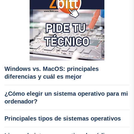
Windows vs. MacOS: principales
diferencias y cuál es mejor
¿Cómo elegir un sistema operativo para mi
ordenador?
Principales tipos de sistemas operativos