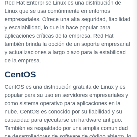
Red Hat Enterprise Linux es una distribución de
Linux que se usa comúnmente en entornos
empresariales. Ofrece una alta seguridad, fiabilidad
y escalabilidad, lo que la hace popular para
aplicaciones críticas de la empresa. Red Hat
también brinda la opción de un soporte empresarial
y actualizaciones a largo plazo para la estabilidad
de la empresa.
CentOS
CentOS es una distribución gratuita de Linux y es
popular para su uso en servidores empresariales y
como sistema operativo para aplicaciones en la
nube. CentOS es conocido por su fiabilidad y su
capacidad para ejecutarse en hardware antiguo.
También es respaldado por una amplia comunidad
de desarrolladores de software de código abierto, lo