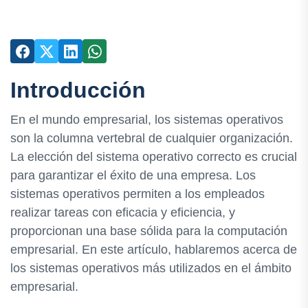
Introducción
En el mundo empresarial, los sistemas operativos
son la columna vertebral de cualquier organización.
La elección del sistema operativo correcto es crucial
para garantizar el éxito de una empresa. Los
sistemas operativos permiten a los empleados
realizar tareas con eficacia y eficiencia, y
proporcionan una base sólida para la computación
empresarial. En este artículo, hablaremos acerca de
los sistemas operativos más utilizados en el ámbito
empresarial.