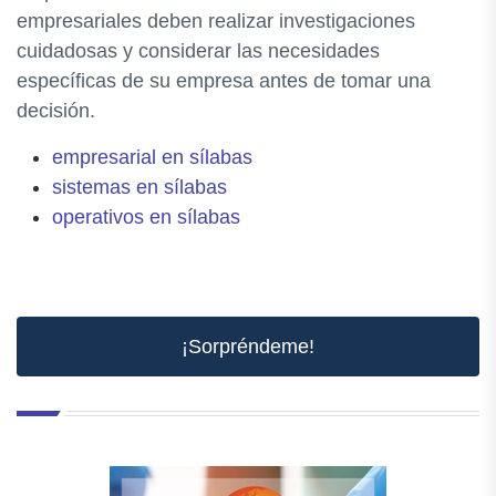
empresariales deben realizar investigaciones
cuidadosas y considerar las necesidades
específicas de su empresa antes de tomar una
decisión.
empresarial en sílabas
sistemas en sílabas
operativos en sílabas
¡Sorpréndeme!