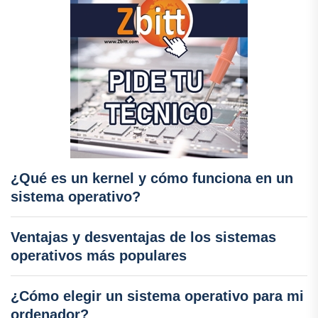
¿Qué es un kernel y cómo funciona en un
sistema operativo?
Ventajas y desventajas de los sistemas
operativos más populares
¿Cómo elegir un sistema operativo para mi
ordenador?