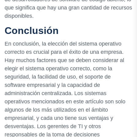
que significa que hay una gran cantidad de recursos
disponibles.
Conclusión
En conclusión, la elección del sistema operativo
correcto es crucial para el éxito de una empresa.
Hay muchos factores que se deben considerar al
elegir el sistema operativo correcto, como la
seguridad, la facilidad de uso, el soporte de
software empresarial y la capacidad de
administración centralizada. Los sistemas
operativos mencionados en este artículo son solo
algunos de los más utilizados en el ámbito
empresarial, y cada uno tiene sus ventajas y
desventajas. Los gerentes de TI y otros
responsables de la toma de decisiones