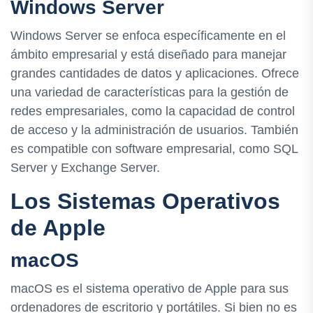
Windows Server
Windows Server se enfoca específicamente en el
ámbito empresarial y está diseñado para manejar
grandes cantidades de datos y aplicaciones. Ofrece
una variedad de características para la gestión de
redes empresariales, como la capacidad de control
de acceso y la administración de usuarios. También
es compatible con software empresarial, como SQL
Server y Exchange Server.
Los Sistemas Operativos
de Apple
macOS
macOS es el sistema operativo de Apple para sus
ordenadores de escritorio y portátiles. Si bien no es