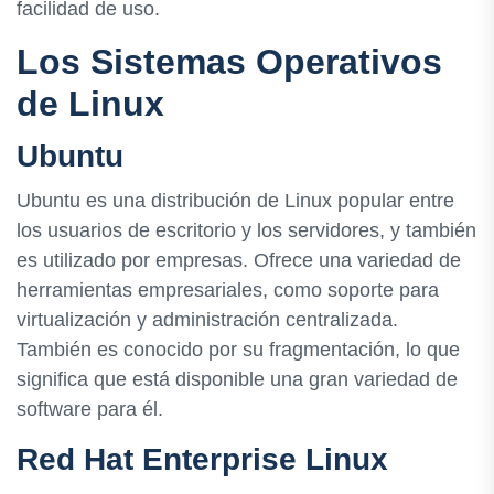
facilidad de uso.
Los Sistemas Operativos
de Linux
Ubuntu
Ubuntu es una distribución de Linux popular entre
los usuarios de escritorio y los servidores, y también
es utilizado por empresas. Ofrece una variedad de
herramientas empresariales, como soporte para
virtualización y administración centralizada.
También es conocido por su fragmentación, lo que
significa que está disponible una gran variedad de
software para él.
Red Hat Enterprise Linux