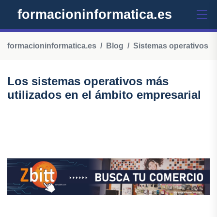
formacioninformatica.es
formacioninformatica.es
Blog
Sistemas operativos
Los sistemas operativos más
utilizados en el ámbito empresarial