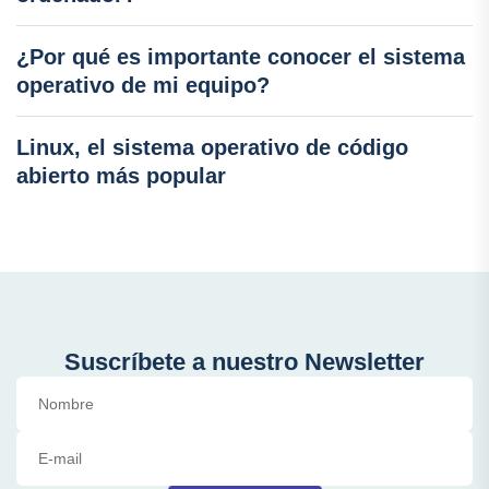
¿Por qué es importante conocer el sistema
operativo de mi equipo?
Linux, el sistema operativo de código
abierto más popular
Suscríbete a nuestro Newsletter