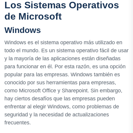
Los Sistemas Operativos
de Microsoft
Windows
Windows es el sistema operativo más utilizado en
todo el mundo. Es un sistema operativo fácil de usar
y la mayoría de las aplicaciones están diseñadas
para funcionar en él. Por esta razón, es una opción
popular para las empresas. Windows también es
conocido por sus herramientas para empresas,
como Microsoft Office y Sharepoint. Sin embargo,
hay ciertos desafíos que las empresas pueden
enfrentar al elegir Windows, como problemas de
seguridad y la necesidad de actualizaciones
frecuentes.