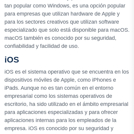
tan popular como Windows, es una opción popular
para empresas que utilizan hardware de Apple y
para los sectores creativos que utilizan software
especializado que solo está disponible para macOS.
macOS también es conocido por su seguridad,
confiabilidad y facilidad de uso.
iOS
iOS es el sistema operativo que se encuentra en los
dispositivos móviles de Apple, como iPhones e
iPads. Aunque no es tan común en el entorno
empresarial como los sistemas operativos de
escritorio, ha sido utilizado en el ámbito empresarial
para aplicaciones especializadas y para ofrecer
aplicaciones internas para los empleados de la
empresa. iOS es conocido por su seguridad y