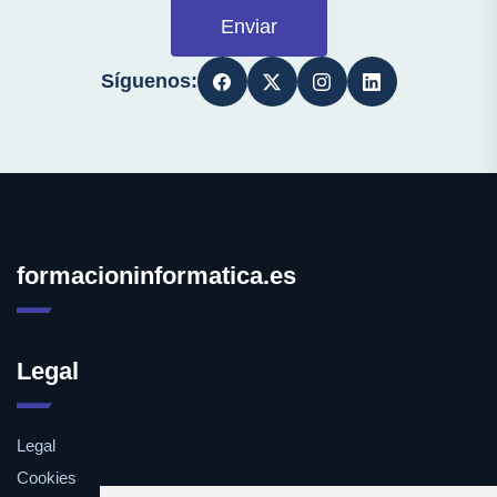
Enviar
Síguenos:
formacioninformatica.es
Legal
Legal
Cookies