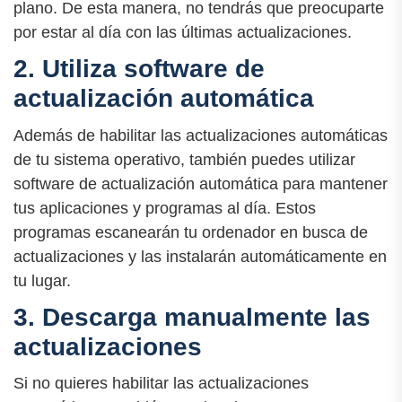
plano. De esta manera, no tendrás que preocuparte
por estar al día con las últimas actualizaciones.
2. Utiliza software de
actualización automática
Además de habilitar las actualizaciones automáticas
de tu sistema operativo, también puedes utilizar
software de actualización automática para mantener
tus aplicaciones y programas al día. Estos
programas escanearán tu ordenador en busca de
actualizaciones y las instalarán automáticamente en
tu lugar.
3. Descarga manualmente las
actualizaciones
Si no quieres habilitar las actualizaciones