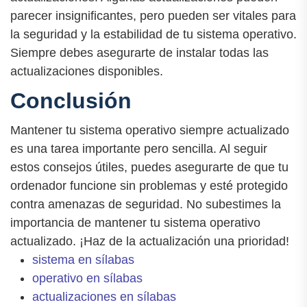
parecer insignificantes, pero pueden ser vitales para
la seguridad y la estabilidad de tu sistema operativo.
Siempre debes asegurarte de instalar todas las
actualizaciones disponibles.
Conclusión
Mantener tu sistema operativo siempre actualizado
es una tarea importante pero sencilla. Al seguir
estos consejos útiles, puedes asegurarte de que tu
ordenador funcione sin problemas y esté protegido
contra amenazas de seguridad. No subestimes la
importancia de mantener tu sistema operativo
actualizado. ¡Haz de la actualización una prioridad!
sistema en sílabas
operativo en sílabas
actualizaciones en sílabas