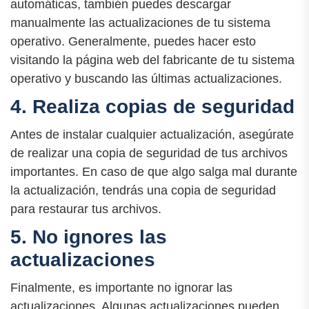
automáticas, también puedes descargar
manualmente las actualizaciones de tu sistema
operativo. Generalmente, puedes hacer esto
visitando la página web del fabricante de tu sistema
operativo y buscando las últimas actualizaciones.
4. Realiza copias de seguridad
Antes de instalar cualquier actualización, asegúrate
de realizar una copia de seguridad de tus archivos
importantes. En caso de que algo salga mal durante
la actualización, tendrás una copia de seguridad
para restaurar tus archivos.
5. No ignores las
actualizaciones
Finalmente, es importante no ignorar las
actualizaciones. Algunas actualizaciones pueden