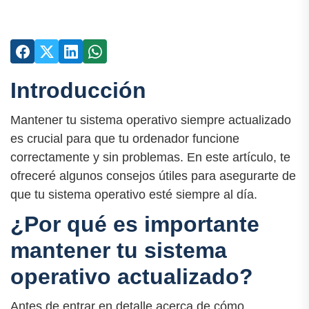
Introducción
Mantener tu sistema operativo siempre actualizado
es crucial para que tu ordenador funcione
correctamente y sin problemas. En este artículo, te
ofreceré algunos consejos útiles para asegurarte de
que tu sistema operativo esté siempre al día.
¿Por qué es importante
mantener tu sistema
operativo actualizado?
Antes de entrar en detalle acerca de cómo