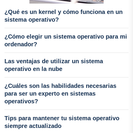
¿Qué es un kernel y cómo funciona en un
sistema operativo?
¿Cómo elegir un sistema operativo para mi
ordenador?
Las ventajas de utilizar un sistema
operativo en la nube
¿Cuáles son las habilidades necesarias
para ser un experto en sistemas
operativos?
Tips para mantener tu sistema operativo
siempre actualizado