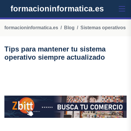
formacioninformatica.es
formacioninformatica.es
Blog
Sistemas operativos
Tips para mantener tu sistema
operativo siempre actualizado