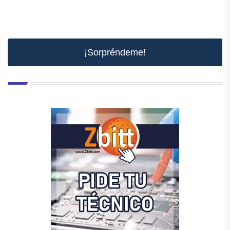
¡Sorpréndeme!