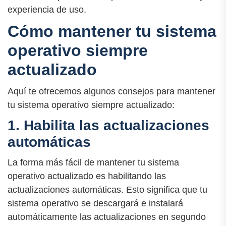
experiencia de uso.
Cómo mantener tu sistema
operativo siempre
actualizado
Aquí te ofrecemos algunos consejos para mantener
tu sistema operativo siempre actualizado:
1. Habilita las actualizaciones
automáticas
La forma más fácil de mantener tu sistema
operativo actualizado es habilitando las
actualizaciones automáticas. Esto significa que tu
sistema operativo se descargará e instalará
automáticamente las actualizaciones en segundo