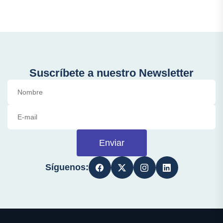
Suscríbete a nuestro Newsletter
Enviar
Síguenos: