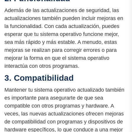
Además de las actualizaciones de seguridad, las
actualizaciones también pueden incluir mejoras en
la funcionalidad. Con cada actualización, puedes
esperar que tu sistema operativo funcione mejor,
sea más rápido y más estable. A menudo, estas
mejoras se realizan para corregir errores o para
mejorar la forma en que el sistema operativo
interactúa con otros programas.
3. Compatibilidad
Mantener tu sistema operativo actualizado también
es importante para asegurarte de que sea
compatible con otros programas y hardware. A
veces, las nuevas actualizaciones ofrecen mejoras
de compatibilidad con programas y dispositivos de
hardware específicos, lo que conduce a una mejor