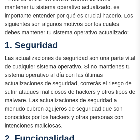
mantener tu sistema operativo actualizado, es
importante entender por qué es crucial hacerlo. Los
siguientes son algunos motivos por los cuales
debes mantener tu sistema operativo actualizado:
1. Seguridad
Las actualizaciones de seguridad son una parte vital
de cualquier sistema operativo. Si no mantienes tu
sistema operativo al día con las últimas
actualizaciones de seguridad, correrás el riesgo de
sufrir ataques maliciosos de hackers y otros tipos de
malware. Las actualizaciones de seguridad a
menudo cubren agujeros de seguridad que son
conocidos por los hackers y otras personas con
intenciones maliciosas.
2. Funcionalidad