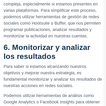
compleja, especialmente si estamos presentes en
varias plataformas. Para simplificar este proceso,
podemos utilizar herramientas de gestión de redes
sociales como Hootsuite o Buffer, que nos permiten
programar publicaciones, analizar resultados y
monitorizar la actividad en nuestras cuentas.
6. Monitorizar y analizar
los resultados
Para saber si estamos alcanzando nuestros
objetivos y mejorar nuestra estrategia, es
fundamental monitorizar y analizar los resultados de
nuestras acciones en redes sociales.
Podemos utilizar herramientas de análisis como
Google Analytics o Facebook Insights para obtener