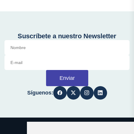
Suscríbete a nuestro Newsletter
Enviar
Síguenos: