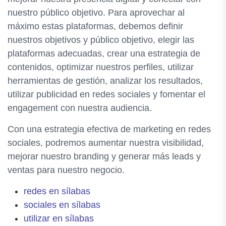
nuestro público objetivo. Para aprovechar al
máximo estas plataformas, debemos definir
nuestros objetivos y público objetivo, elegir las
plataformas adecuadas, crear una estrategia de
contenidos, optimizar nuestros perfiles, utilizar
herramientas de gestión, analizar los resultados,
utilizar publicidad en redes sociales y fomentar el
engagement con nuestra audiencia.
Con una estrategia efectiva de marketing en redes
sociales, podremos aumentar nuestra visibilidad,
mejorar nuestro branding y generar más leads y
ventas para nuestro negocio.
redes en sílabas
sociales en sílabas
utilizar en sílabas