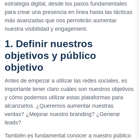
estrategia digital, desde los pasos fundamentales
para crear una presencia en línea hasta las tácticas
más avanzadas que nos permitirán aumentar
nuestra visibilidad y engagement.
1. Definir nuestros
objetivos y público
objetivo
Antes de empezar a utilizar las redes sociales, es
importante tener claro cuáles son nuestros objetivos
y cómo podemos utilizar estas plataformas para
alcanzarlos. ¿Queremos aumentar nuestras
ventas? ¿Mejorar nuestro branding? ¿Generar
leads?
También es fundamental conocer a nuestro público