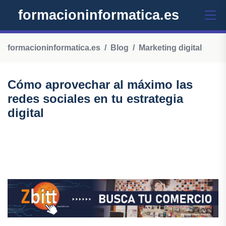
formacioninformatica.es
formacioninformatica.es
Blog
Marketing digital
Cómo aprovechar al máximo las
redes sociales en tu estrategia
digital