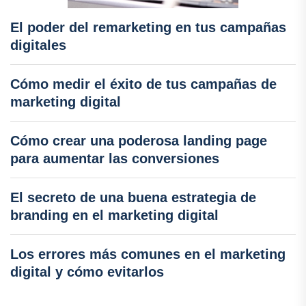
El poder del remarketing en tus campañas
digitales
Cómo medir el éxito de tus campañas de
marketing digital
Cómo crear una poderosa landing page
para aumentar las conversiones
El secreto de una buena estrategia de
branding en el marketing digital
Los errores más comunes en el marketing
digital y cómo evitarlos