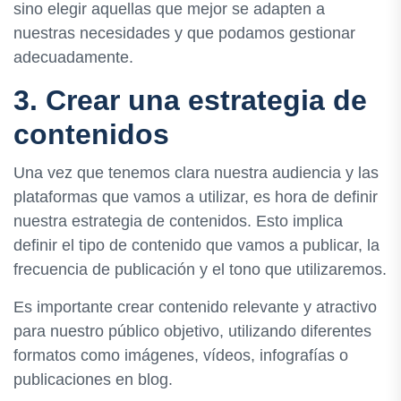
sino elegir aquellas que mejor se adapten a
nuestras necesidades y que podamos gestionar
adecuadamente.
3. Crear una estrategia de
contenidos
Una vez que tenemos clara nuestra audiencia y las
plataformas que vamos a utilizar, es hora de definir
nuestra estrategia de contenidos. Esto implica
definir el tipo de contenido que vamos a publicar, la
frecuencia de publicación y el tono que utilizaremos.
Es importante crear contenido relevante y atractivo
para nuestro público objetivo, utilizando diferentes
formatos como imágenes, vídeos, infografías o
publicaciones en blog.