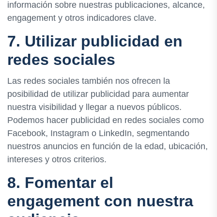
información sobre nuestras publicaciones, alcance,
engagement y otros indicadores clave.
7. Utilizar publicidad en
redes sociales
Las redes sociales también nos ofrecen la
posibilidad de utilizar publicidad para aumentar
nuestra visibilidad y llegar a nuevos públicos.
Podemos hacer publicidad en redes sociales como
Facebook, Instagram o LinkedIn, segmentando
nuestros anuncios en función de la edad, ubicación,
intereses y otros criterios.
8. Fomentar el
engagement con nuestra