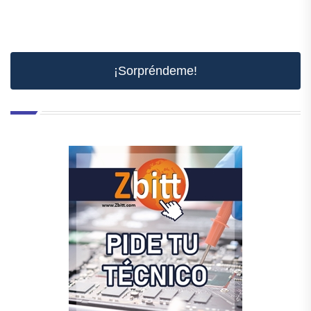
¡Sorpréndeme!