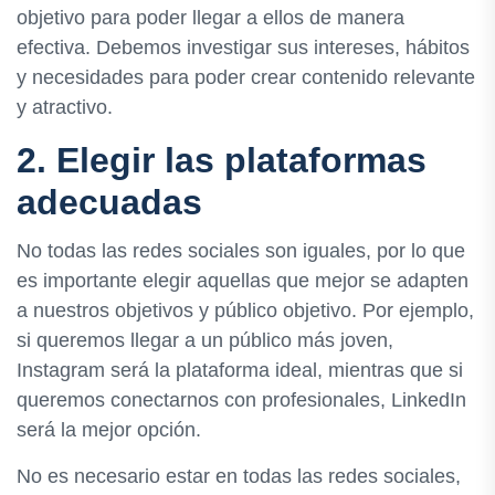
objetivo para poder llegar a ellos de manera
efectiva. Debemos investigar sus intereses, hábitos
y necesidades para poder crear contenido relevante
y atractivo.
2. Elegir las plataformas
adecuadas
No todas las redes sociales son iguales, por lo que
es importante elegir aquellas que mejor se adapten
a nuestros objetivos y público objetivo. Por ejemplo,
si queremos llegar a un público más joven,
Instagram será la plataforma ideal, mientras que si
queremos conectarnos con profesionales, LinkedIn
será la mejor opción.
No es necesario estar en todas las redes sociales,