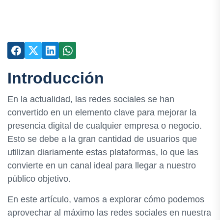
Introducción
En la actualidad, las redes sociales se han
convertido en un elemento clave para mejorar la
presencia digital de cualquier empresa o negocio.
Esto se debe a la gran cantidad de usuarios que
utilizan diariamente estas plataformas, lo que las
convierte en un canal ideal para llegar a nuestro
público objetivo.
En este artículo, vamos a explorar cómo podemos
aprovechar al máximo las redes sociales en nuestra