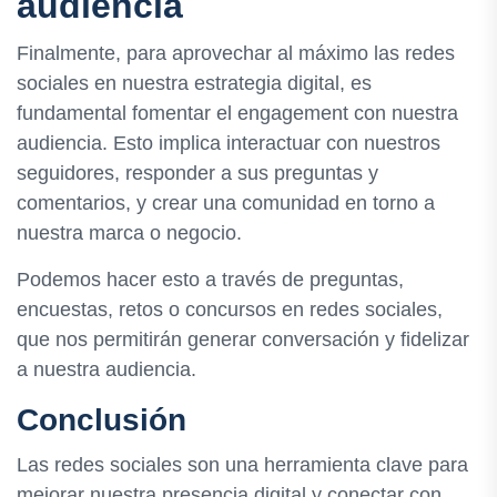
audiencia
Finalmente, para aprovechar al máximo las redes
sociales en nuestra estrategia digital, es
fundamental fomentar el engagement con nuestra
audiencia. Esto implica interactuar con nuestros
seguidores, responder a sus preguntas y
comentarios, y crear una comunidad en torno a
nuestra marca o negocio.
Podemos hacer esto a través de preguntas,
encuestas, retos o concursos en redes sociales,
que nos permitirán generar conversación y fidelizar
a nuestra audiencia.
Conclusión
Las redes sociales son una herramienta clave para
mejorar nuestra presencia digital y conectar con