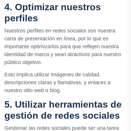
4. Optimizar nuestros
perfiles
Nuestros perfiles en redes sociales son nuestra
carta de presentación en línea, por lo que es
importante optimizarlos para que reflejen nuestra
identidad de marca y sean atractivos para nuestro
público objetivo.
Esto implica utilizar imágenes de calidad,
descripciones claras y llamativas, y enlaces a
nuestro sitio web o blog.
5. Utilizar herramientas de
gestión de redes sociales
Gestionar las redes sociales puede ser una tarea