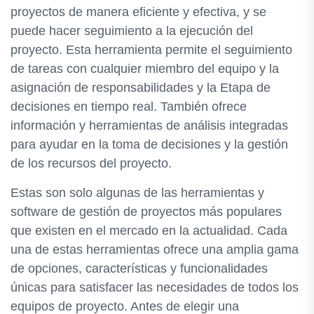
proyectos de manera eficiente y efectiva, y se
puede hacer seguimiento a la ejecución del
proyecto. Esta herramienta permite el seguimiento
de tareas con cualquier miembro del equipo y la
asignación de responsabilidades y la Etapa de
decisiones en tiempo real. También ofrece
información y herramientas de análisis integradas
para ayudar en la toma de decisiones y la gestión
de los recursos del proyecto.
Estas son solo algunas de las herramientas y
software de gestión de proyectos más populares
que existen en el mercado en la actualidad. Cada
una de estas herramientas ofrece una amplia gama
de opciones, características y funcionalidades
únicas para satisfacer las necesidades de todos los
equipos de proyecto. Antes de elegir una