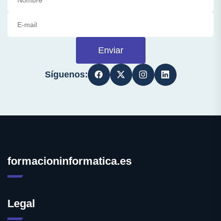
Enviar
Síguenos:
formacioninformatica.es
Legal