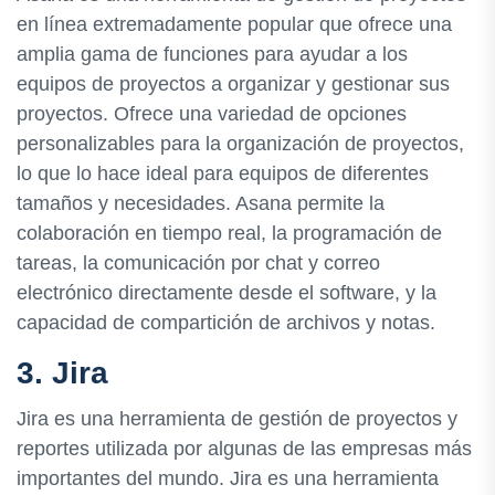
en línea extremadamente popular que ofrece una
amplia gama de funciones para ayudar a los
equipos de proyectos a organizar y gestionar sus
proyectos. Ofrece una variedad de opciones
personalizables para la organización de proyectos,
lo que lo hace ideal para equipos de diferentes
tamaños y necesidades. Asana permite la
colaboración en tiempo real, la programación de
tareas, la comunicación por chat y correo
electrónico directamente desde el software, y la
capacidad de compartición de archivos y notas.
3. Jira
Jira es una herramienta de gestión de proyectos y
reportes utilizada por algunas de las empresas más
importantes del mundo. Jira es una herramienta