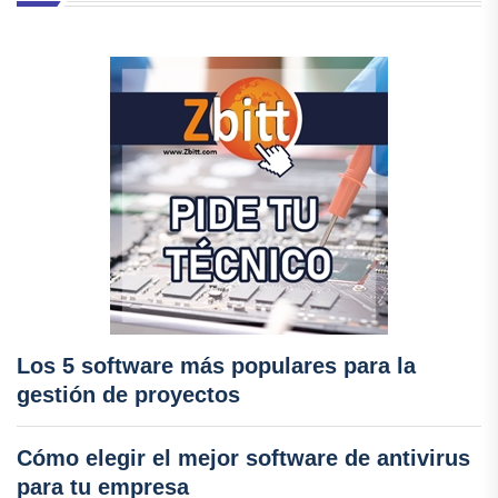
Los 5 software más populares para la
gestión de proyectos
Cómo elegir el mejor software de antivirus
para tu empresa