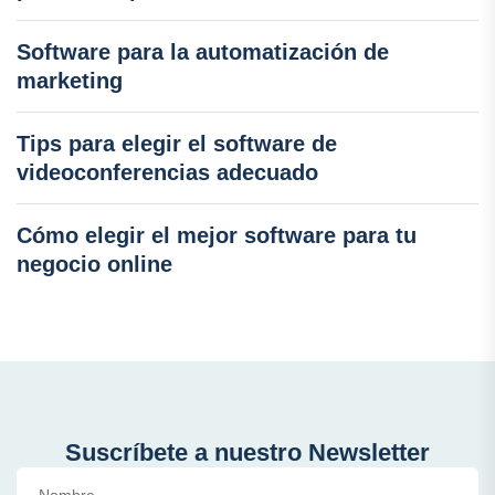
Software para la automatización de
marketing
Tips para elegir el software de
videoconferencias adecuado
Cómo elegir el mejor software para tu
negocio online
Suscríbete a nuestro Newsletter