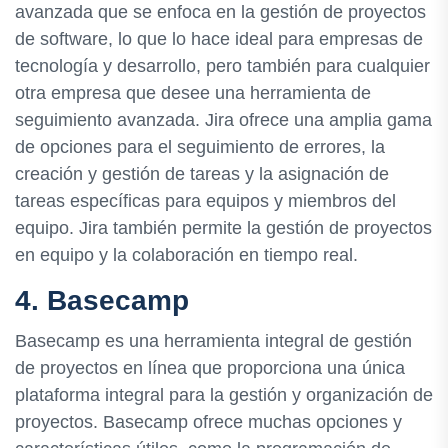
avanzada que se enfoca en la gestión de proyectos
de software, lo que lo hace ideal para empresas de
tecnología y desarrollo, pero también para cualquier
otra empresa que desee una herramienta de
seguimiento avanzada. Jira ofrece una amplia gama
de opciones para el seguimiento de errores, la
creación y gestión de tareas y la asignación de
tareas específicas para equipos y miembros del
equipo. Jira también permite la gestión de proyectos
en equipo y la colaboración en tiempo real.
4. Basecamp
Basecamp es una herramienta integral de gestión
de proyectos en línea que proporciona una única
plataforma integral para la gestión y organización de
proyectos. Basecamp ofrece muchas opciones y