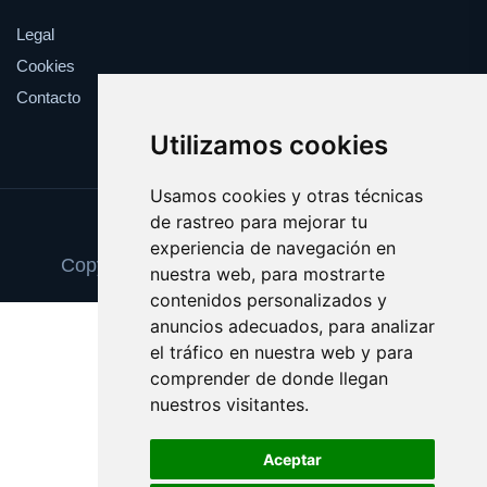
Legal
Cookies
Contacto
Utilizamos cookies
Usamos cookies y otras técnicas
de rastreo para mejorar tu
Update cookies preferences
experiencia de navegación en
Copyright © 2025 formacioninformatica.es
nuestra web, para mostrarte
contenidos personalizados y
anuncios adecuados, para analizar
el tráfico en nuestra web y para
comprender de donde llegan
nuestros visitantes.
Aceptar