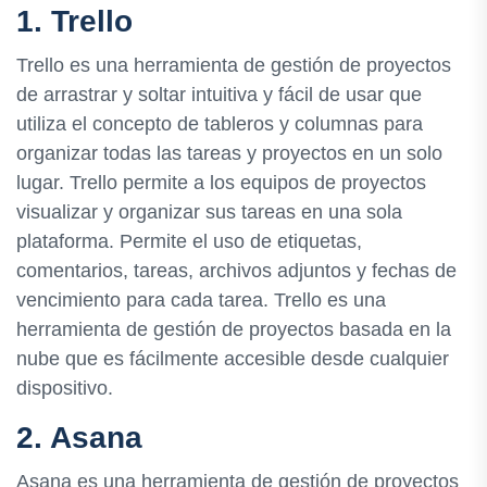
1. Trello
Trello es una herramienta de gestión de proyectos
de arrastrar y soltar intuitiva y fácil de usar que
utiliza el concepto de tableros y columnas para
organizar todas las tareas y proyectos en un solo
lugar. Trello permite a los equipos de proyectos
visualizar y organizar sus tareas en una sola
plataforma. Permite el uso de etiquetas,
comentarios, tareas, archivos adjuntos y fechas de
vencimiento para cada tarea. Trello es una
herramienta de gestión de proyectos basada en la
nube que es fácilmente accesible desde cualquier
dispositivo.
2. Asana
Asana es una herramienta de gestión de proyectos