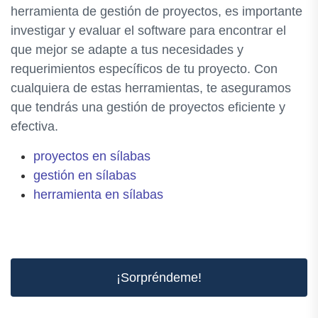
herramienta de gestión de proyectos, es importante
investigar y evaluar el software para encontrar el
que mejor se adapte a tus necesidades y
requerimientos específicos de tu proyecto. Con
cualquiera de estas herramientas, te aseguramos
que tendrás una gestión de proyectos eficiente y
efectiva.
proyectos en sílabas
gestión en sílabas
herramienta en sílabas
¡Sorpréndeme!