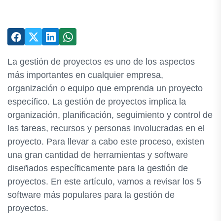
La gestión de proyectos es uno de los aspectos
más importantes en cualquier empresa,
organización o equipo que emprenda un proyecto
específico. La gestión de proyectos implica la
organización, planificación, seguimiento y control de
las tareas, recursos y personas involucradas en el
proyecto. Para llevar a cabo este proceso, existen
una gran cantidad de herramientas y software
diseñados específicamente para la gestión de
proyectos. En este artículo, vamos a revisar los 5
software más populares para la gestión de
proyectos.