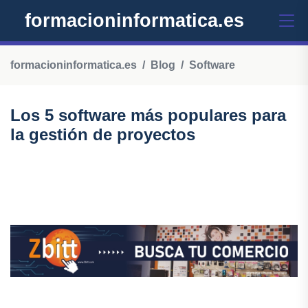
formacioninformatica.es
formacioninformatica.es
Blog
Software
Los 5 software más populares para
la gestión de proyectos