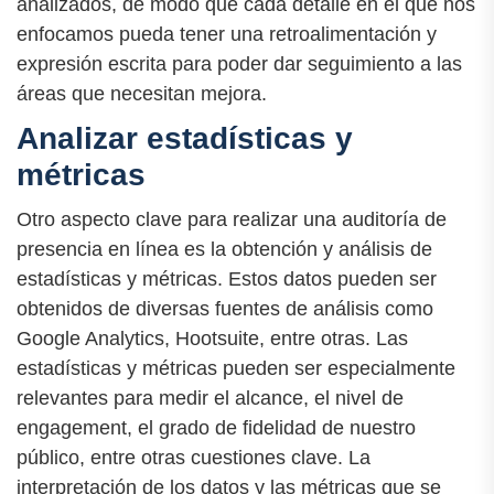
analizados, de modo que cada detalle en el que nos
enfocamos pueda tener una retroalimentación y
expresión escrita para poder dar seguimiento a las
áreas que necesitan mejora.
Analizar estadísticas y
métricas
Otro aspecto clave para realizar una auditoría de
presencia en línea es la obtención y análisis de
estadísticas y métricas. Estos datos pueden ser
obtenidos de diversas fuentes de análisis como
Google Analytics, Hootsuite, entre otras. Las
estadísticas y métricas pueden ser especialmente
relevantes para medir el alcance, el nivel de
engagement, el grado de fidelidad de nuestro
público, entre otras cuestiones clave. La
interpretación de los datos y las métricas que se