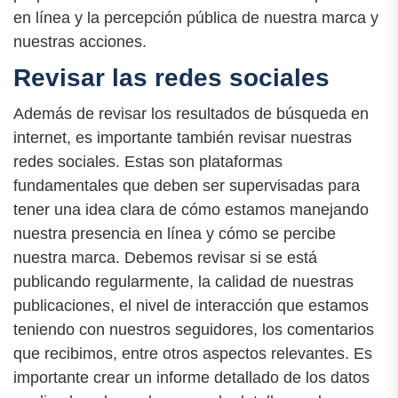
en línea y la percepción pública de nuestra marca y
nuestras acciones.
Revisar las redes sociales
Además de revisar los resultados de búsqueda en
internet, es importante también revisar nuestras
redes sociales. Estas son plataformas
fundamentales que deben ser supervisadas para
tener una idea clara de cómo estamos manejando
nuestra presencia en línea y cómo se percibe
nuestra marca. Debemos revisar si se está
publicando regularmente, la calidad de nuestras
publicaciones, el nivel de interacción que estamos
teniendo con nuestros seguidores, los comentarios
que recibimos, entre otros aspectos relevantes. Es
importante crear un informe detallado de los datos