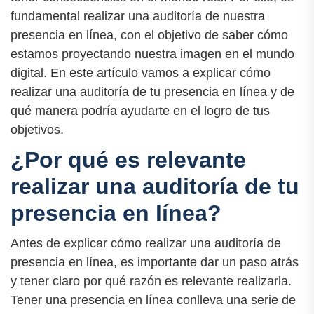
fundamental realizar una auditoría de nuestra
presencia en línea, con el objetivo de saber cómo
estamos proyectando nuestra imagen en el mundo
digital. En este artículo vamos a explicar cómo
realizar una auditoría de tu presencia en línea y de
qué manera podría ayudarte en el logro de tus
objetivos.
¿Por qué es relevante
realizar una auditoría de tu
presencia en línea?
Antes de explicar cómo realizar una auditoría de
presencia en línea, es importante dar un paso atrás
y tener claro por qué razón es relevante realizarla.
Tener una presencia en línea conlleva una serie de