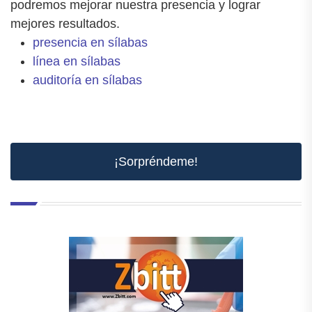
podremos mejorar nuestra presencia y lograr
mejores resultados.
presencia en sílabas
línea en sílabas
auditoría en sílabas
¡Sorpréndeme!