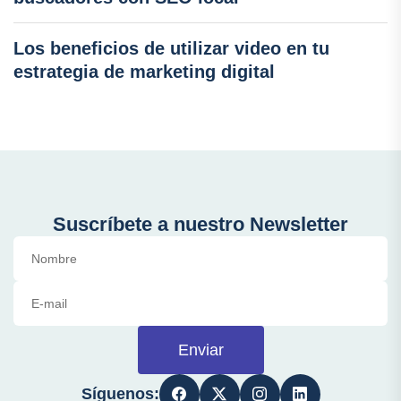
Los beneficios de utilizar video en tu
estrategia de marketing digital
Suscríbete a nuestro Newsletter
Enviar
Síguenos: