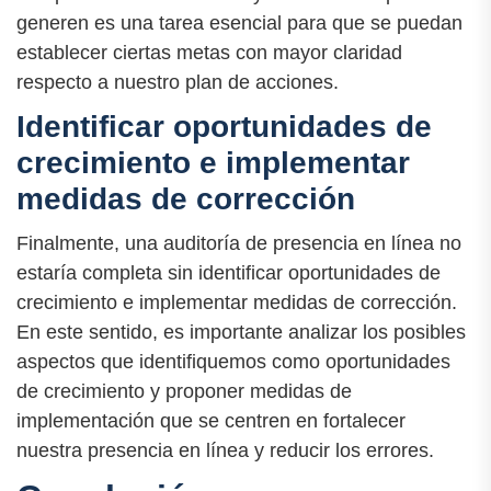
generen es una tarea esencial para que se puedan
establecer ciertas metas con mayor claridad
respecto a nuestro plan de acciones.
Identificar oportunidades de
crecimiento e implementar
medidas de corrección
Finalmente, una auditoría de presencia en línea no
estaría completa sin identificar oportunidades de
crecimiento e implementar medidas de corrección.
En este sentido, es importante analizar los posibles
aspectos que identifiquemos como oportunidades
de crecimiento y proponer medidas de
implementación que se centren en fortalecer
nuestra presencia en línea y reducir los errores.