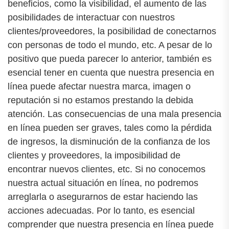
beneficios, como la visibilidad, el aumento de las
posibilidades de interactuar con nuestros
clientes/proveedores, la posibilidad de conectarnos
con personas de todo el mundo, etc. A pesar de lo
positivo que pueda parecer lo anterior, también es
esencial tener en cuenta que nuestra presencia en
línea puede afectar nuestra marca, imagen o
reputación si no estamos prestando la debida
atención. Las consecuencias de una mala presencia
en línea pueden ser graves, tales como la pérdida
de ingresos, la disminución de la confianza de los
clientes y proveedores, la imposibilidad de
encontrar nuevos clientes, etc. Si no conocemos
nuestra actual situación en línea, no podremos
arreglarla o asegurarnos de estar haciendo las
acciones adecuadas. Por lo tanto, es esencial
comprender que nuestra presencia en línea puede