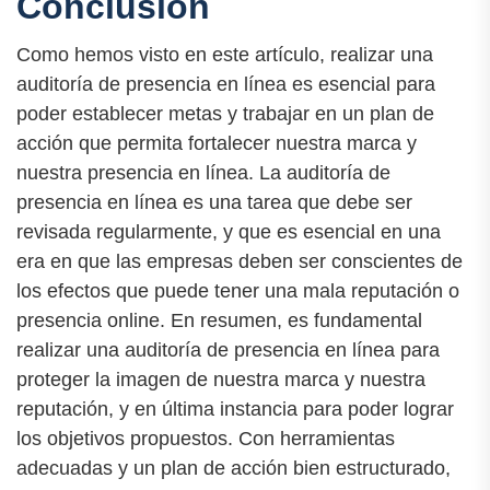
Conclusión
Como hemos visto en este artículo, realizar una
auditoría de presencia en línea es esencial para
poder establecer metas y trabajar en un plan de
acción que permita fortalecer nuestra marca y
nuestra presencia en línea. La auditoría de
presencia en línea es una tarea que debe ser
revisada regularmente, y que es esencial en una
era en que las empresas deben ser conscientes de
los efectos que puede tener una mala reputación o
presencia online. En resumen, es fundamental
realizar una auditoría de presencia en línea para
proteger la imagen de nuestra marca y nuestra
reputación, y en última instancia para poder lograr
los objetivos propuestos. Con herramientas
adecuadas y un plan de acción bien estructurado,