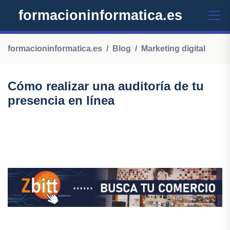
formacioninformatica.es
formacioninformatica.es
Blog
Marketing digital
Cómo realizar una auditoría de tu
presencia en línea