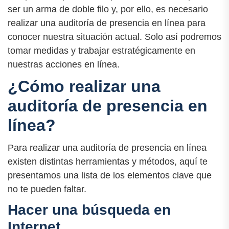
ser un arma de doble filo y, por ello, es necesario
realizar una auditoría de presencia en línea para
conocer nuestra situación actual. Solo así podremos
tomar medidas y trabajar estratégicamente en
nuestras acciones en línea.
¿Cómo realizar una
auditoría de presencia en
línea?
Para realizar una auditoría de presencia en línea
existen distintas herramientas y métodos, aquí te
presentamos una lista de los elementos clave que
no te pueden faltar.
Hacer una búsqueda en
Internet