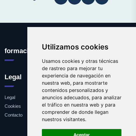
Utilizamos cookies
formacioninformatica.es
Usamos cookies y otras técnicas
de rastreo para mejorar tu
experiencia de navegación en
Legal
nuestra web, para mostrarte
contenidos personalizados y
anuncios adecuados, para analizar
Legal
el tráfico en nuestra web y para
Cookies
comprender de donde llegan
Contacto
nuestros visitantes.
Aceptar