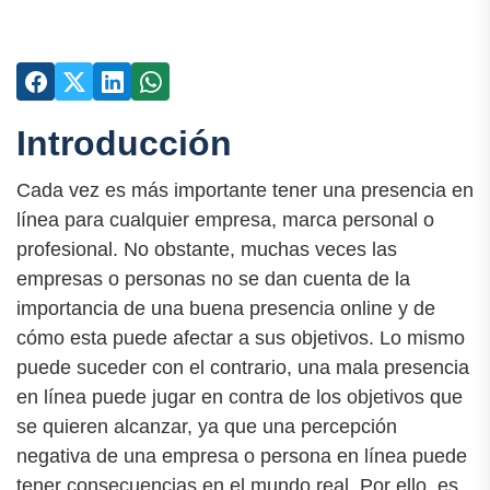
Introducción
Cada vez es más importante tener una presencia en
línea para cualquier empresa, marca personal o
profesional. No obstante, muchas veces las
empresas o personas no se dan cuenta de la
importancia de una buena presencia online y de
cómo esta puede afectar a sus objetivos. Lo mismo
puede suceder con el contrario, una mala presencia
en línea puede jugar en contra de los objetivos que
se quieren alcanzar, ya que una percepción
negativa de una empresa o persona en línea puede
tener consecuencias en el mundo real. Por ello, es