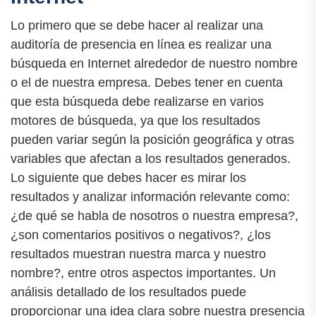
Lo primero que se debe hacer al realizar una
auditoría de presencia en línea es realizar una
búsqueda en Internet alrededor de nuestro nombre
o el de nuestra empresa. Debes tener en cuenta
que esta búsqueda debe realizarse en varios
motores de búsqueda, ya que los resultados
pueden variar según la posición geográfica y otras
variables que afectan a los resultados generados.
Lo siguiente que debes hacer es mirar los
resultados y analizar información relevante como:
¿de qué se habla de nosotros o nuestra empresa?,
¿son comentarios positivos o negativos?, ¿los
resultados muestran nuestra marca y nuestro
nombre?, entre otros aspectos importantes. Un
análisis detallado de los resultados puede
proporcionar una idea clara sobre nuestra presencia